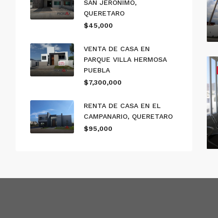
SAN JERONIMO,
QUERETARO
$45,000
VENTA DE CASA EN
PARQUE VILLA HERMOSA
PUEBLA
$7,300,000
RENTA DE CASA EN EL
CAMPANARIO, QUERETARO
$95,000