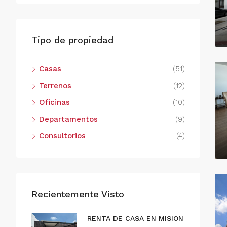
Tipo de propiedad
Casas
(51)
Terrenos
(12)
Oficinas
(10)
Departamentos
(9)
Consultorios
(4)
Recientemente Visto
RENTA DE CASA EN MISION