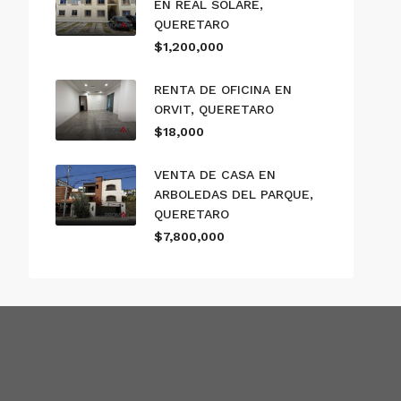
EN REAL SOLARE,
QUERETARO
$1,200,000
RENTA DE OFICINA EN
ORVIT, QUERETARO
$18,000
VENTA DE CASA EN
ARBOLEDAS DEL PARQUE,
QUERETARO
$7,800,000