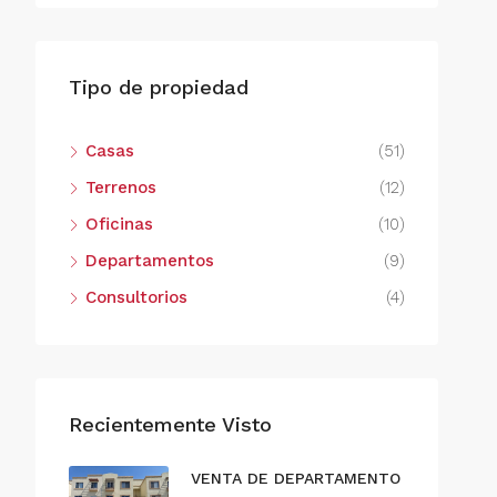
Tipo de propiedad
Casas
(51)
Terrenos
(12)
Oficinas
(10)
Departamentos
(9)
Consultorios
(4)
Recientemente Visto
VENTA DE DEPARTAMENTO