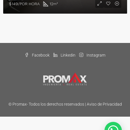
$149/POR HORA
12
m²
Facebook
Linkedin
Instagram
© Promax- Todos los derechos reservados |
Aviso de Privacidad