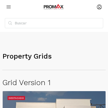
Property Grids
Grid Version 1
DESTACADO