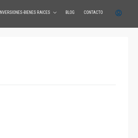
INVERSIONES-BIENES RAICES
BLOG
CONTACTO