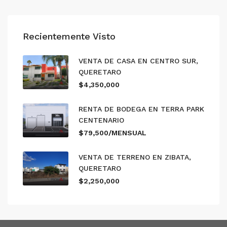
Recientemente Visto
VENTA DE CASA EN CENTRO SUR,
QUERETARO
$4,350,000
RENTA DE BODEGA EN TERRA PARK
CENTENARIO
$79,500/MENSUAL
VENTA DE TERRENO EN ZIBATA,
QUERETARO
$2,250,000