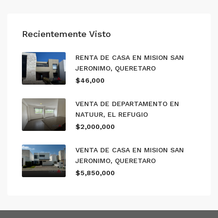
Recientemente Visto
RENTA DE CASA EN MISION SAN
JERONIMO, QUERETARO
$46,000
VENTA DE DEPARTAMENTO EN
NATUUR, EL REFUGIO
$2,000,000
VENTA DE CASA EN MISION SAN
JERONIMO, QUERETARO
$5,850,000