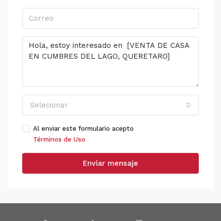
Selecionar
Al enviar este formulario acepto
Términos de Uso
Enviar mensaje