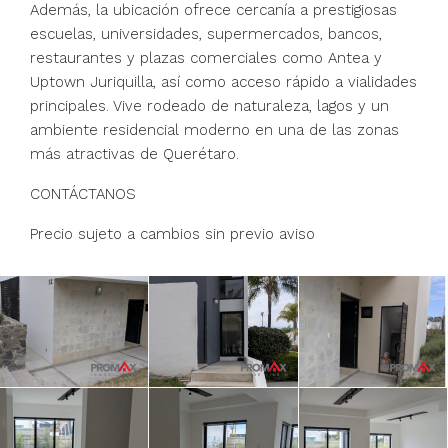
Además, la ubicación ofrece cercanía a prestigiosas
escuelas, universidades, supermercados, bancos,
restaurantes y plazas comerciales como Antea y
Uptown Juriquilla, así como acceso rápido a vialidades
principales. Vive rodeado de naturaleza, lagos y un
ambiente residencial moderno en una de las zonas
más atractivas de Querétaro.
CONTÁCTANOS
Precio sujeto a cambios sin previo aviso