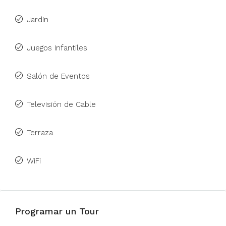
Jardin
Juegos Infantiles
Salón de Eventos
Televisión de Cable
Terraza
WiFi
Programar un Tour