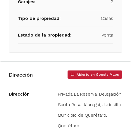
Garajes:
2
Tipo de propiedad:
Casas
Estado de la propiedad:
Venta
Dirección
Abierto en Google Maps
Dirección
Privada La Reserva, Delegación
Santa Rosa Jáuregui, Juriquilla,
Municipio de Querétaro,
Querétaro