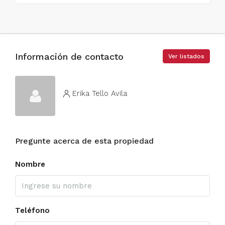
Información de contacto
Ver listados
Erika Tello Avila
Pregunte acerca de esta propiedad
Nombre
Teléfono