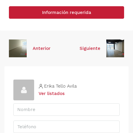
Información requerida
Anterior
Siguiente
Erika Tello Avila
Ver listados