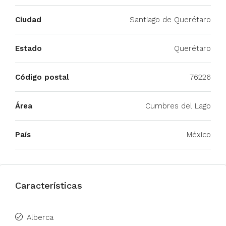
Ciudad
Santiago de Querétaro
Estado
Querétaro
Código postal
76226
Área
Cumbres del Lago
País
México
Características
Alberca