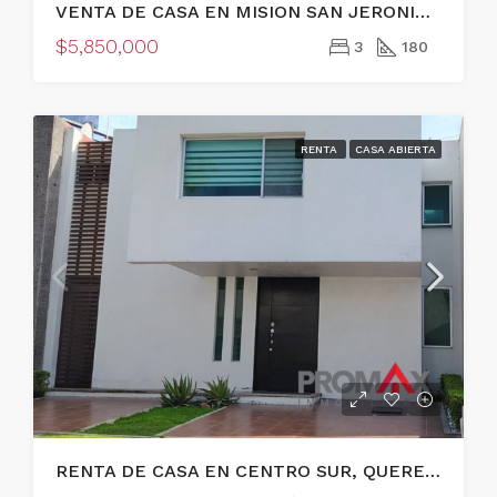
VENTA DE CASA EN MISION SAN JERONIMO, QUERETARO
$5,850,000
3
180
RENTA
CASA ABIERTA
RENTA DE CASA EN CENTRO SUR, QUERETARO