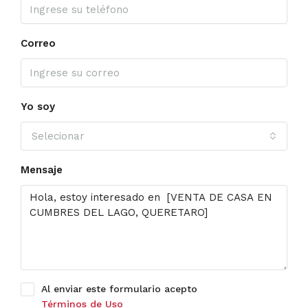
Correo
Yo soy
Selecionar
Mensaje
Al enviar este formulario acepto
Términos de Uso