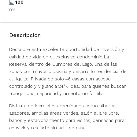
190
m²
Descripción
Descubre esta excelente oportunidad de inversión y
calidad de vida en el exclusivo condominio La
Reserva, dentro de Cumbres del Lago, una de las
zonas con mayor plusvalía y desarrollo residencial de
Juriquilla. Privada de solo 46 casas con acceso
controlado y vigilancia 24/7, ideal para quienes buscan
tranquilidad, seguridad y un entorno familiar.
Disfruta de increíbles amenidades como alberca,
asadores, amplias áreas verdes, salón al aire libre,
baños y estacionamiento para visitas, pensadas para
convivir y relajarte sin salir de casa.