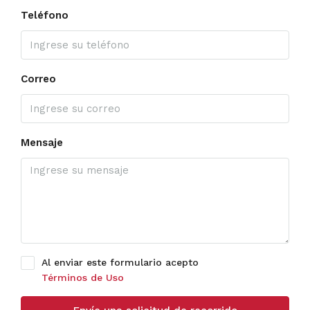
Teléfono
Correo
Mensaje
Al enviar este formulario acepto
Términos de Uso