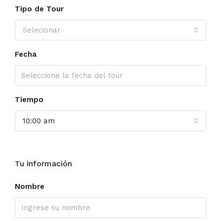
Tipo de Tour
Selecionar
Fecha
Tiempo
10:00 am
Tu información
Nombre