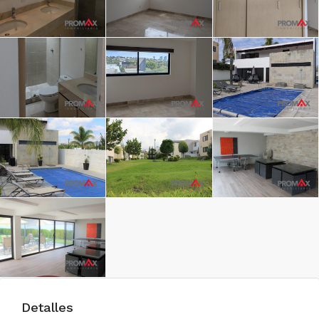
Detalles