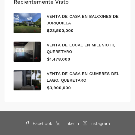
Recientemente Visto
VENTA DE CASA EN BALCONES DE
JURIQUILLA
$23,500,000
VENTA DE LOCAL EN MILENIO III,
QUERETARO
$1,478,000
VENTA DE CASA EN CUMBRES DEL
LAGO, QUERETARO
$3,900,000
Facebook
Linkedin
Instagram