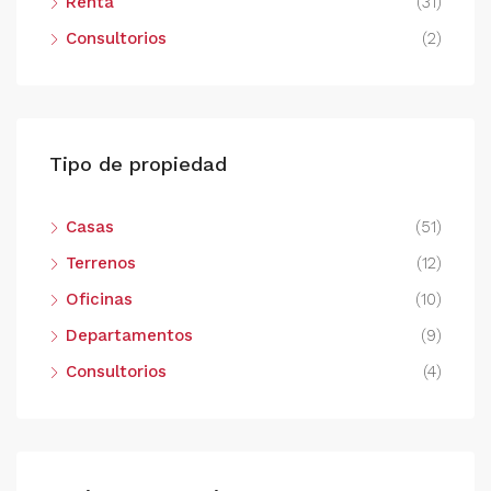
Renta
(31)
Consultorios
(2)
Tipo de propiedad
Casas
(51)
Terrenos
(12)
Oficinas
(10)
Departamentos
(9)
Consultorios
(4)