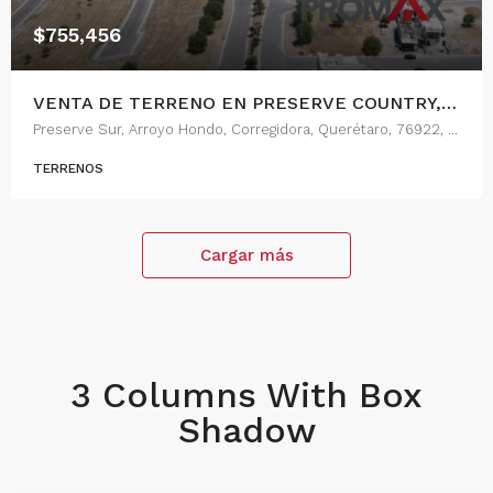
$755,456
VENTA DE TERRENO EN PRESERVE COUNTRY, QUERETARO
Preserve Sur, Arroyo Hondo, Corregidora, Querétaro, 76922, México
TERRENOS
Cargar más
3 Columns With Box
Shadow