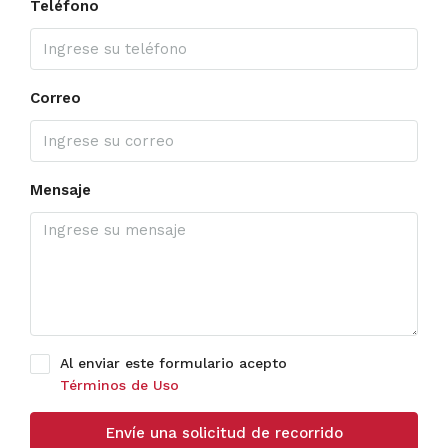
Teléfono
Correo
Mensaje
Al enviar este formulario acepto
Términos de Uso
Envíe una solicitud de recorrido