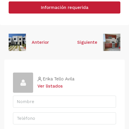
Información requerida
Anterior
Siguiente
Erika Tello Avila
Ver listados