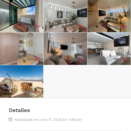
Detalles
Actualizado en junio 17, 2026 En 11:56 pm