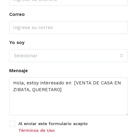
Correo
Yo soy
Selecionar
Mensaje
Al enviar este formulario acepto
Términos de Uso