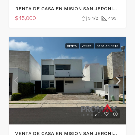
RENTA DE CASA EN MISION SAN JERONIMO, QUERETARO
$45,000
5 1/2
495
RENTA
VENTA
CASA ABIERTA
VENTA DE CASA EN MISION SAN JERONIMO, QUERETARO