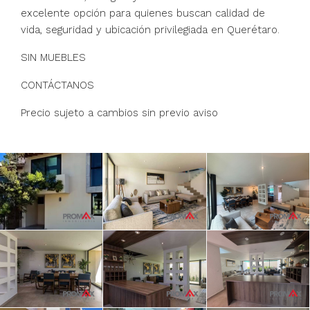
excelente opción para quienes buscan calidad de
vida, seguridad y ubicación privilegiada en Querétaro.
SIN MUEBLES
CONTÁCTANOS
Precio sujeto a cambios sin previo aviso