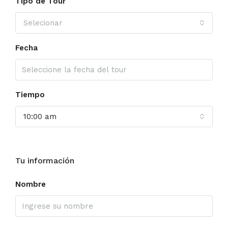
Tipo de Tour
Selecionar
Fecha
Tiempo
10:00 am
Tu información
Nombre