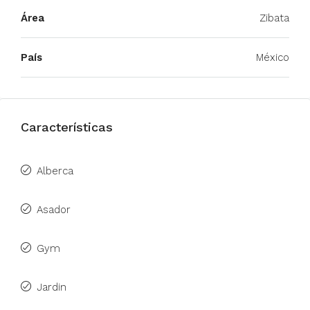
Área
Zibata
País
México
Características
Alberca
Asador
Gym
Jardin