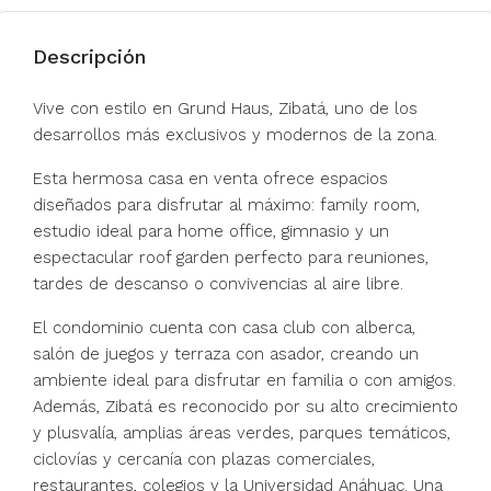
Descripción
Vive con estilo en Grund Haus, Zibatá, uno de los
desarrollos más exclusivos y modernos de la zona.
Esta hermosa casa en venta ofrece espacios
diseñados para disfrutar al máximo: family room,
estudio ideal para home office, gimnasio y un
espectacular roof garden perfecto para reuniones,
tardes de descanso o convivencias al aire libre.
El condominio cuenta con casa club con alberca,
salón de juegos y terraza con asador, creando un
ambiente ideal para disfrutar en familia o con amigos.
Además, Zibatá es reconocido por su alto crecimiento
y plusvalía, amplias áreas verdes, parques temáticos,
ciclovías y cercanía con plazas comerciales,
restaurantes, colegios y la Universidad Anáhuac. Una