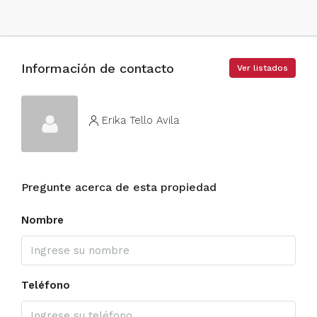
Información de contacto
Ver listados
Erika Tello Avila
Pregunte acerca de esta propiedad
Nombre
Teléfono