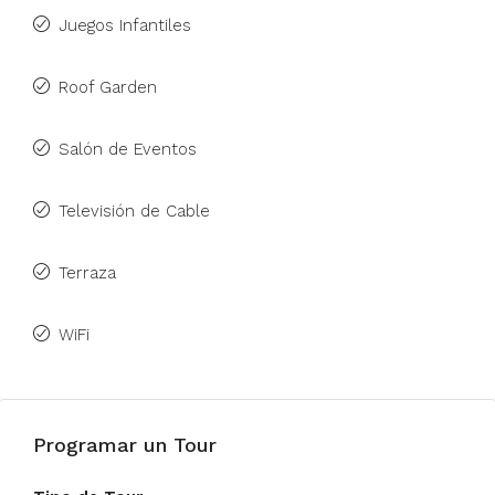
Juegos Infantiles
Roof Garden
Salón de Eventos
Televisión de Cable
Terraza
WiFi
Programar un Tour