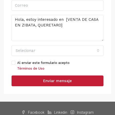
Selecionar
Al enviar este formulario acepto
Términos de Uso
Enviar mensaje
Facebook
Linkedin
Instagram