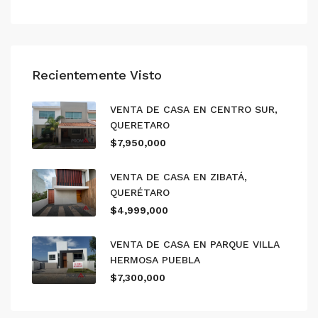
Recientemente Visto
VENTA DE CASA EN CENTRO SUR,
QUERETARO
$7,950,000
VENTA DE CASA EN ZIBATÁ,
QUERÉTARO
$4,999,000
VENTA DE CASA EN PARQUE VILLA
HERMOSA PUEBLA
$7,300,000