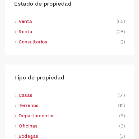
Estado de propiedad
Venta
(65)
Renta
(28)
Consultorios
(2)
Tipo de propiedad
Casas
(51)
Terrenos
(12)
Departamentos
(9)
Oficinas
(9)
Bodegas
(3)